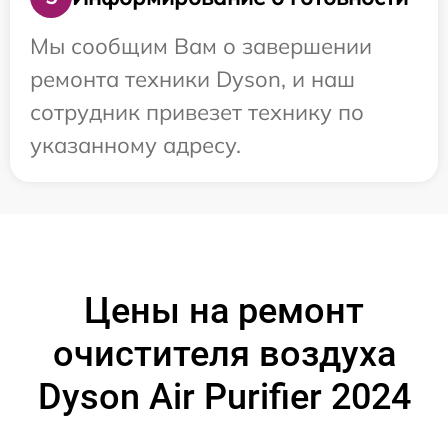
Мы сообщим Вам о завершении
ремонта техники Dyson, и наш
сотрудник привезет технику по
указанному адресу.
Цены на ремонт
очистителя воздуха
Dyson Air Purifier 2024