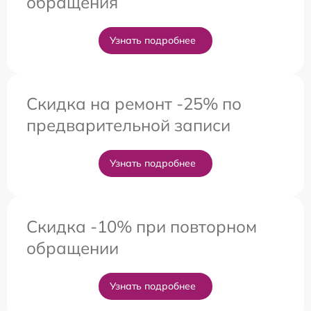
обращения
Узнать подробнее
Скидка на ремонт -25% по
предварительной записи
Узнать подробнее
Скидка -10% при повторном
обращении
Узнать подробнее