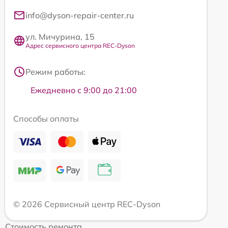
info@dyson-repair-center.ru
ул. Мичурина, 15
Адрес сервисного центра REC-Dyson
Режим работы:
Ежедневно с 9:00 до 21:00
Способы оплаты
© 2026 Сервисный центр REC-Dyson
Стоимость ремонта