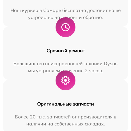
Наш курьер в Самаре бесплатно доставит ваше
устройство на ремонт и обратно.
Срочный ремонт
Большинство неисправностей техники Dyson
мы устраняем в течение 2 часов.
Оригинальные запчасти
Более 20 тыс. запчастей от производителя в
наличии на собственных складах.