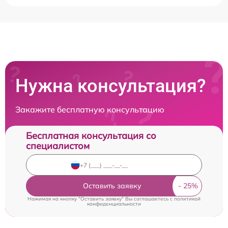
Нужна консультация?
Закажите бесплатную консультацию
Бесплатная консультация со
специалистом
Оставить заявку
Нажимая на кнопку "Оставить заявку" Вы соглашаетесь c
политикой
конфиденциальности