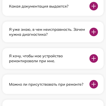
Какая документация выдается?
Я уже знаю, в чем неисправность. Зачем
нужна диагностика?
Я хочу, чтобы мое устройство
ремонтировали при мне.
Можно ли присутствовать при ремонте?