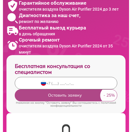
Гарантийное обслуживание
очистителя воздуха Dyson Air Purifier 2024 до 3 лет
Диагностика за наш счет,
ремонт по желанию
Бесплатный выезд курьера
в день обращения
Срочный ремонт
очистителя воздуха Dyson Air Purifier 2024 от 35
минут
Бесплатная консультация со
специалистом
Оставить заявку
Нажимая на кнопку "Оставить заявку" Вы соглашаетесь c
политикой
конфиденциальности