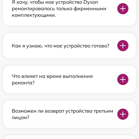
Я хочу, чтобы мое устройство Dyson
ремонтировалось только фирменными
комплектующими.
Как я узнаю, что мое устройство готово?
Что влияет на время выполнения
ремонта?
Возможен ли возврат устройства третьим
лицом?