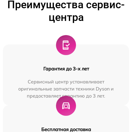
Преимущества сервис-
центра
Гарантия до 3-х лет
Сервисный центр устанавливает
оригинальные запчасти техники Dyson и
предоставляет гарантию до 3 лет.
Бесплатная доставка