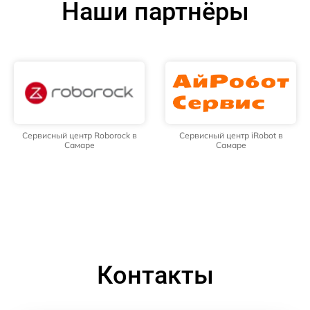
Наши партнёры
Сервисный центр Roborock в
Сервисный центр iRobot в
Самаре
Самаре
Контакты