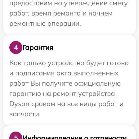
предоставим на утверждение смету
работ, время ремонта и начнем
ремонтные операции.
Гарантия
4
Как только устройство будет готово
и подписания акта выполненных
работ Вы получите официальную
гарантию на ремонт устройства
Dyson сроком на все виды работ и
запчасти.
Информирование о готовности
5