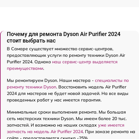
Почему для ремонта Dyson Air Purifier 2024
стоит выбрать нас
В Самаре существует множество сервис-центров,
предоставляющих услуги по ремонту техники Dyson Air
Purifier 2024. Однако
наш сервис-центр выделяется
преимуществами
.
Мы ремонтируем Dyson. Наши мастера -
специалисты по
ремонту техники Dyson
. Восстановить модель Air Purifier
2024 для мастеров не будет новой задачей. На все виды
проведенных работ у нас имеется гарантия.
Минимальные сроки выполнения ремонта. Мы большая
сеть мастерских техники Dyson. Мы имеем более 20 тыс.
запчастей. И возможно на наших складах
уже имеется
запчасть на модель Air Purifier 2024
. При заказе ремонта на
сайте - предоставляется скидка -25%.