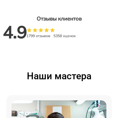
Отзывы клиентов
4.9
1799 отзывов
5358 оценок
Наши мастера