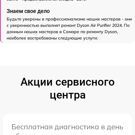
Знаем свое дело
Будьте уверены в профессионализме наших мастеров - они
с уверенностью выполнят ремонт Dyson Air Purifier 2024. По
данным наших мастеров в Самаре по ремонту Dyson,
наиболее востребованы следующие услуги:
Акции сервисного
центра
Бесплатная диагностика в день