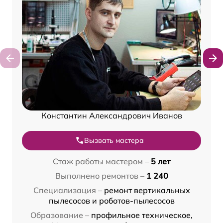
Константин Александрович Иванов
Вызвать мастера
Стаж работы мастером –
5 лет
Выполнено ремонтов –
1 240
Специализация –
ремонт вертикальных
пылесосов и роботов-пылесосов
Образование –
профильное техническое,