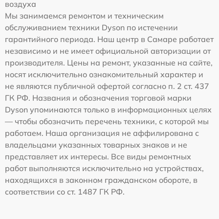
воздуха
Мы занимаемся ремонтом и техническим
обслуживанием техники Dyson по истечении
гарантийного периода. Наш центр в Самаре работает
независимо и не имеет официальной авторизации от
производителя. Цены на ремонт, указанные на сайте,
носят исключительно ознакомительный характер и
не являются публичной офертой согласно п. 2 ст. 437
ГК РФ. Названия и обозначения торговой марки
Dyson упоминаются только в информационных целях
— чтобы обозначить перечень техники, с которой мы
работаем. Наша организация не аффилирована с
владельцами указанных товарных знаков и не
представляет их интересы. Все виды ремонтных
работ выполняются исключительно на устройствах,
находящихся в законном гражданском обороте, в
соответствии со ст. 1487 ГК РФ.