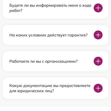
Будете ли вы информировать меня о ходе
работ?
На каких условиях действует гарантия?
Работаете ли вы с организациями?
Какую документацию вы предоставляете
для юридических лиц?