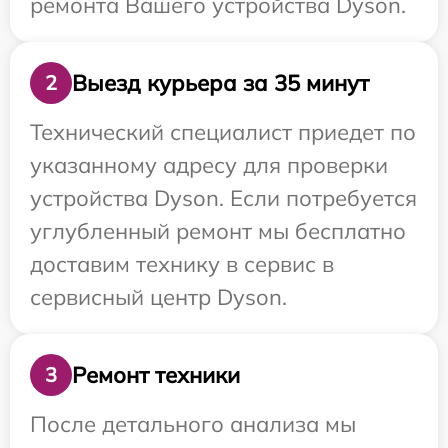
ремонта Вашего устройства Dyson.
Выезд курьера за 35 минут
2
Технический специалист приедет по
указанному адресу для проверки
устройства Dyson. Если потребуется
углубленный ремонт мы бесплатно
доставим технику в сервис в
сервисный центр Dyson.
Ремонт техники
3
После детального анализа мы