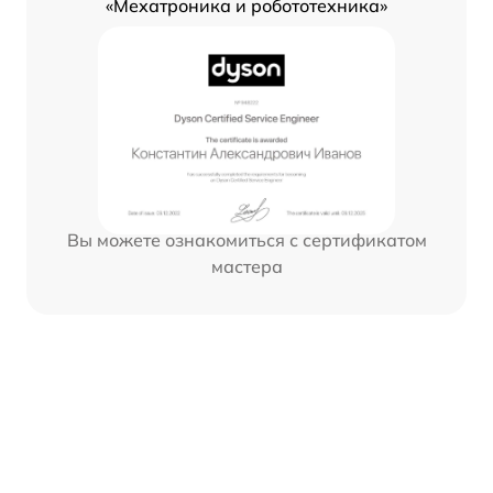
«Мехатроника и робототехника»
Вы можете ознакомиться с сертификатом
мастера