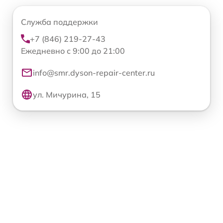
Служба поддержки
+7 (846) 219-27-43
Ежедневно с 9:00 до 21:00
info@smr.dyson-repair-center.ru
ул. Мичурина, 15