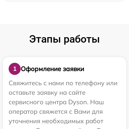
Этапы работы
Оформление заявки
1
Свяжитесь с нами по телефону или
оставьте заявку на сайте
сервисного центра Dyson. Наш
оператор свяжется с Вами для
уточнения необходимых работ