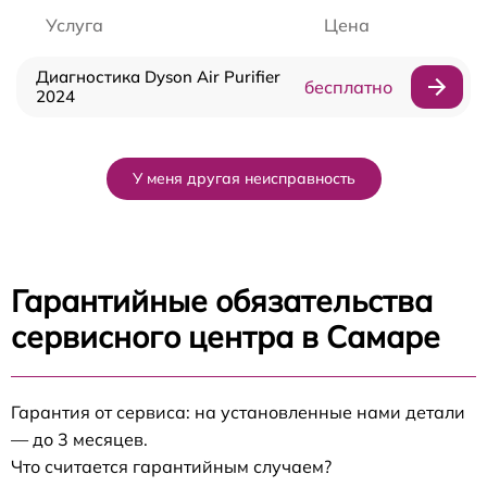
Услуга
Цена
Диагностика Dyson Air Purifier
бесплатно
2024
У меня другая неисправность
Гарантийные обязательства
сервисного центра в Самаре
Гарантия от сервиса: на установленные нами детали
— до 3 месяцев.
Что считается гарантийным случаем?