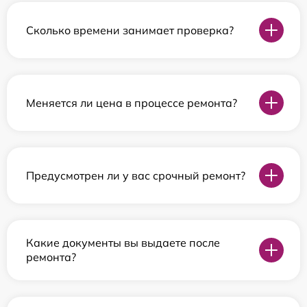
Сколько времени занимает проверка?
Меняется ли цена в процессе ремонта?
Предусмотрен ли у вас срочный ремонт?
Какие документы вы выдаете после
ремонта?