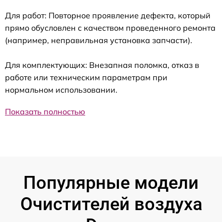
Для работ: Повторное проявление дефекта, который
прямо обусловлен с качеством проведенного ремонта
(например, неправильная установка запчасти).
Для комплектующих: Внезапная поломка, отказ в
работе или техническим параметрам при
нормальном использовании.
Показать полностью
Популярные модели
Очистителей воздуха