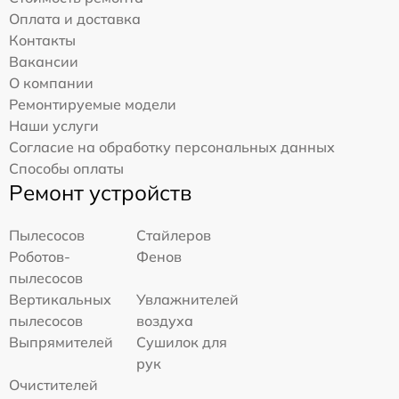
Оплата и доставка
Контакты
Вакансии
О компании
Ремонтируемые модели
Наши услуги
Согласие на обработку персональных данных
Способы оплаты
Ремонт устройств
Пылесосов
Стайлеров
Роботов-
Фенов
пылесосов
Вертикальных
Увлажнителей
пылесосов
воздуха
Выпрямителей
Сушилок для
рук
Очистителей