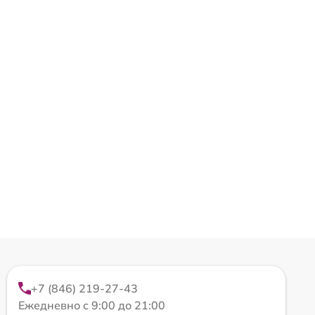
+7 (846) 219-27-43
Ежедневно с 9:00 до 21:00